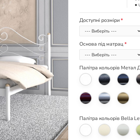
Доступні розміри
Основа під матрац
Палітра кольорів Метал 
Палітра кольорів Bella Le