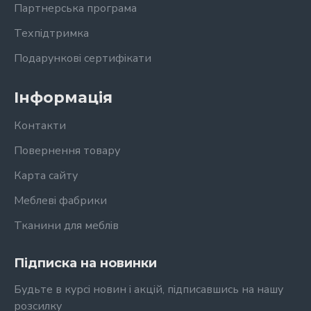
Партнерська програма
Техпідтримка
Подарункові сертифікати
Інформація
Контакти
Повернення товару
Карта сайту
Меблеві фабрики
Тканини для меблів
Підписка на новинки
Будьте в курсі новин і акцій, підписавшись на нашу
розсилку