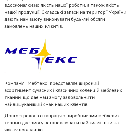
вдосконалюємо якість нашої роботи, а також якість
нашої продукції. Складські запаси на території України
дають нам змогу виконувати будь-які обсяги
замовлень наших клієнтів.
Компанія “Мебтекс” представляє широкий
асортимент сучасних і класичних колекцій меблевих
тканин, що дає нам змогу задовольнити
найвишуканіший смак наших клієнтів.
Довгострокова співпраця з виробниками меблевих
тканин дає змогу встановлювати найнижчі ціни на
якісну продукцію.