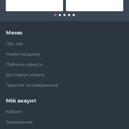
Меню
Про нас
Умови продажу
Публічна оферта
Доставка і оплата
Гарантія та повернення
Мій акаунт
Кабінет
Замовлення