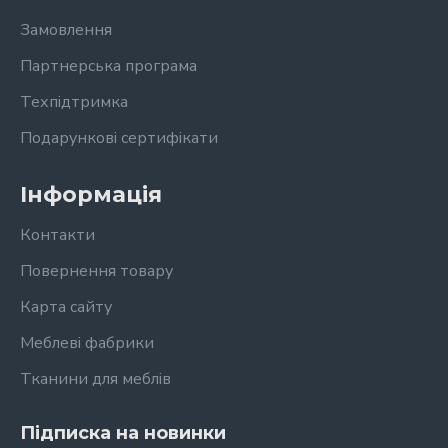
Замовлення
Партнерська програма
Техпідтримка
Подарункові сертифікати
Інформація
Контакти
Повернення товару
Карта сайту
Меблеві фабрики
Тканини для меблів
Підписка на новинки