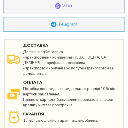
Viber
Telegram
ДОСТАВКА
Доставка здійснюється:
- транспортними компаніями НОВА ПОШТА, САТ,
ДЕЛІВЕРІ за тарифами перевізника;
- транспортом компанії або попутнім транспортом за
домовленістю.
ОПЛАТА
Потрібна попередня передоплата в розмірі 10% від
вартості замовлення.
Готівкою, карткою, банківським переказом, а також
кредит / миттєва розстрочка.
ГАРАНТІЯ
18 місяців офіційної гарантії від виробника.