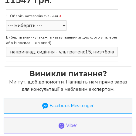
11547 грн.
1. Оберіть категорію тканини
Виберіть тканину (вкажіть назву тканини згідно фото у галереї
або із посилання в описі)
Виникли питання?
Ми тут, щоб допомогти. Напишіть нам прямо зараз
для консультації з меблевим експертом.
Facebook Messenger
Viber