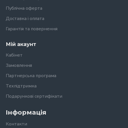
Публічна оферта
Доставка і оплата
Гарантія та повернення
Мій акаунт
Кабінет
Замовлення
Партнерська програма
Техпідтримка
Подарункові сертифікати
Інформація
Контакти