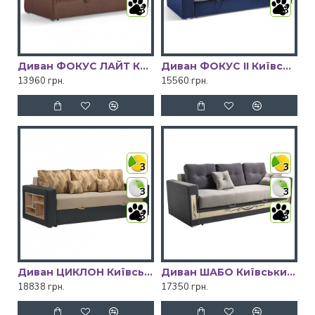
3
3
Диван ФОКУС ЛАЙТ Київський Стандарт
Диван ФОКУС ІІ Київський Стандарт
13960 грн.
15560 грн.
3
3
3
3
3
3
Диван ЦИКЛОН Київський Стандарт
Диван ШАБО Київський Стандарт
18838 грн.
17350 грн.