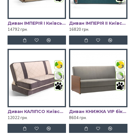
Диван ІМПЕРІЯ І Київський Стандарт
Диван ІМПЕРІЯ ІІ Київський Стандарт
14792 грн.
16820 грн.
3
3
3
3
3
3
Диван КАЛІПСО Київський Стандарт
Диван КНИЖКА VIP бік ДСП Київський Стандарт
12022 грн.
8604 грн.