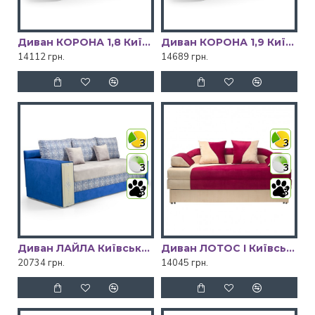
Диван КОРОНА 1,8 Київський Стандарт
Диван КОРОНА 1,9 Київський Стандарт
14112 грн.
14689 грн.
3
3
3
3
3
3
Диван ЛАЙЛА Київський Стандарт
Диван ЛОТОС І Київський Стандарт
20734 грн.
14045 грн.