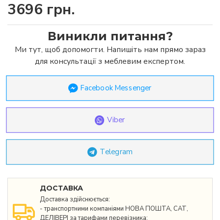
3696 грн.
Виникли питання?
Ми тут, щоб допомогти. Напишіть нам прямо зараз
для консультації з меблевим експертом.
Facebook Messenger
Viber
Telegram
ДОСТАВКА
Доставка здійснюється:
- транспортними компаніями НОВА ПОШТА, САТ,
ДЕЛІВЕРІ за тарифами перевізника;