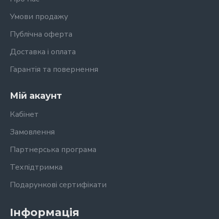
Умови продажу
Публічна оферта
Доставка і оплата
Гарантія та повернення
Мій акаунт
Кабінет
Замовлення
Партнерська програма
Техпідтримка
Подарункові сертифікати
Інформація