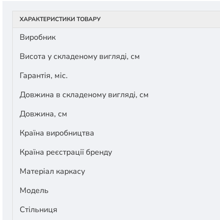
ХАРАКТЕРИСТИКИ ТОВАРУ
Виробник
Висота у складеному вигляді, см
Гарантія, міс.
Довжина в складеному вигляді, см
Довжина, см
Країна виробництва
Країна реєстрації бренду
Матеріал каркасу
Модель
Стільниця