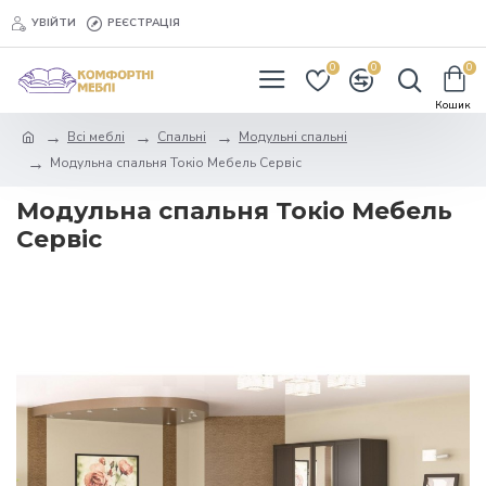
УВІЙТИ
РЕЄСТРАЦІЯ
0
0
0
Всі меблі
Спальні
Модульні спальні
Модульна спальня Токіо Мебель Сервіс
Модульна спальня Токіо Мебель
Сервіс