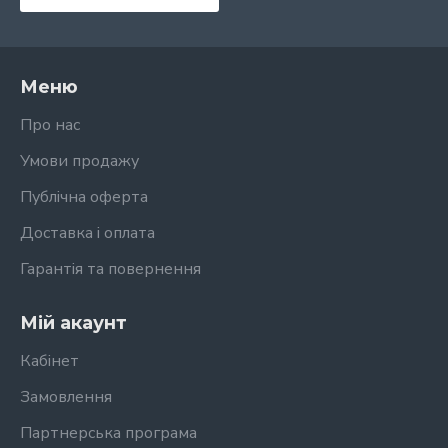
Меню
Про нас
Умови продажу
Публічна оферта
Доставка і оплата
Гарантія та повернення
Мій акаунт
Кабінет
Замовлення
Партнерська програма