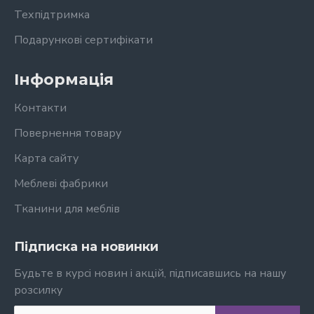
Техпідтримка
Подарункові сертифікати
Інформація
Контакти
Повернення товару
Карта сайту
Меблеві фабрики
Тканини для меблів
Підписка на новинки
Будьте в курсі новин і акцій, підписавшись на нашу
розсилку