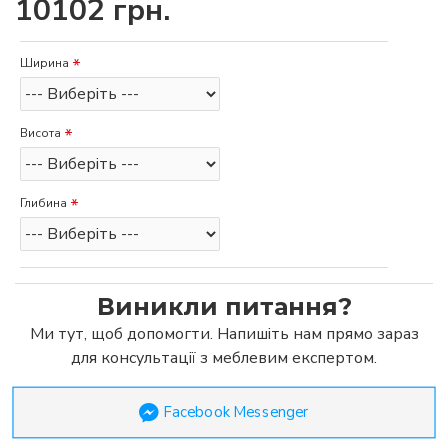
10102 грн.
Ширина
Висота
Глибина
Виникли питання?
Ми тут, щоб допомогти. Напишіть нам прямо зараз
для консультації з меблевим експертом.
Facebook Messenger