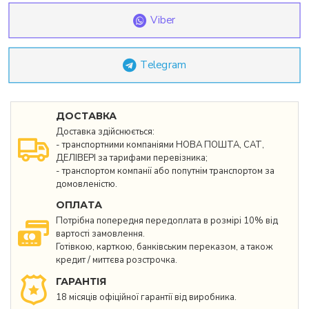
Viber
Telegram
ДОСТАВКА
Доставка здійснюється:
- транспортними компаніями НОВА ПОШТА, САТ,
ДЕЛІВЕРІ за тарифами перевізника;
- транспортом компанії або попутнім транспортом за
домовленістю.
ОПЛАТА
Потрібна попередня передоплата в розмірі 10% від
вартості замовлення.
Готівкою, карткою, банківським переказом, а також
кредит / миттєва розстрочка.
ГАРАНТІЯ
18 місяців офіційної гарантії від виробника.