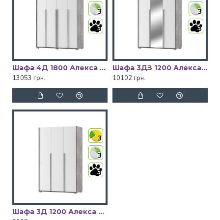
3
3
3
3
Шафа 4Д 1800 Алекса Світ Меблів
Шафа 3ДЗ 1200 Алекса Світ Меблів
13053 грн.
10102 грн.
3
3
3
Шафа 3Д 1200 Алекса Світ Меблів