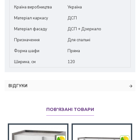
Країна виробництва
Україна
Матеріал каркасу
ДСП
Матеріал фасаду
ДСП + Дзеркало
Призначення
Для спальні
Форма шафи
Пряма
Ширина, см
120
ВІДГУКИ
ПОВ'ЯЗАНІ ТОВАРИ