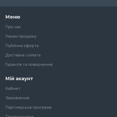
Меню
Про нас
Умови продажу
Публічна оферта
Доставка і оплата
Гарантія та повернення
Мій акаунт
Кабінет
Замовлення
Партнерська програма
Техпідтримка