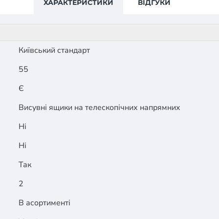
ХАРАКТЕРИСТИКИ
ВІДГУКИ
Київський стандарт
55
Є
Висувні ящики на телескопічних напрямних
Ні
Ні
Так
2
В асортименті