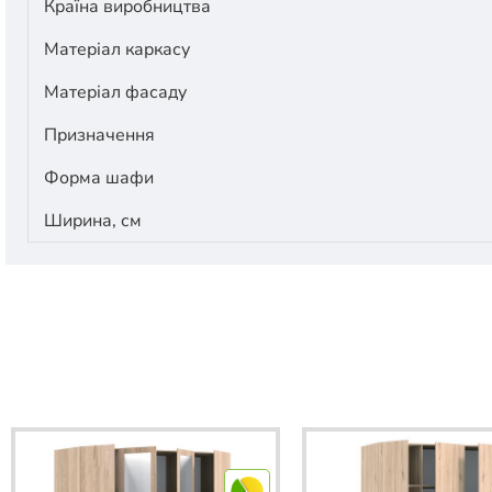
Країна виробництва
Матеріал каркасу
Матеріал фасаду
Призначення
Форма шафи
Ширина, см