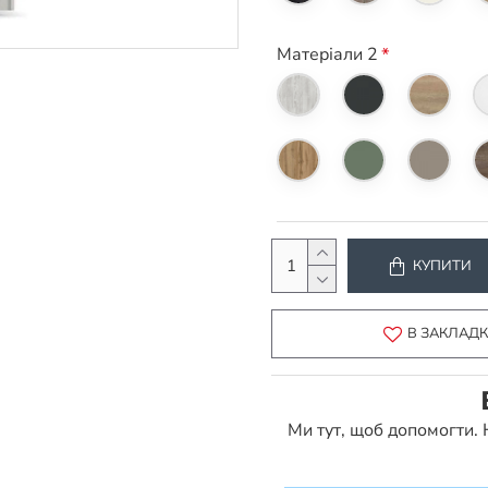
Матеріали 2
КУПИТИ
В ЗАКЛАД
Ми тут, щоб допомогти.