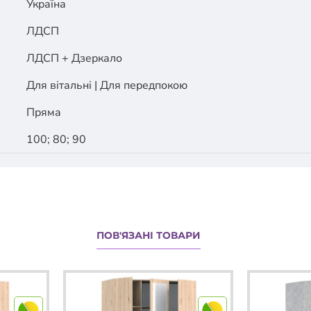
Україна
ЛДСП
ЛДСП + Дзеркало
Для вітальні | Для передпокою
Пряма
100; 80; 90
ПОВ'ЯЗАНІ ТОВАРИ