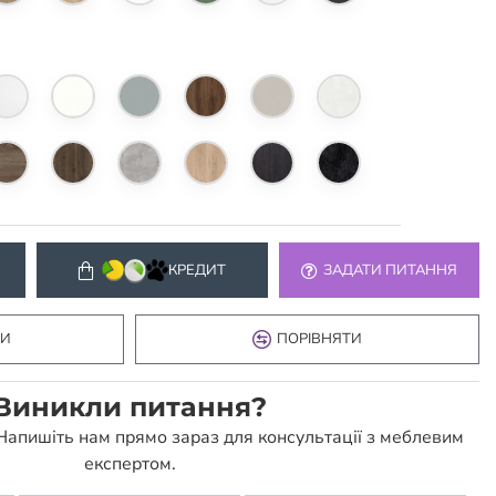
КРЕДИТ
ЗАДАТИ ПИТАННЯ
КИ
ПОРІВНЯТИ
Виникли питання?
 Напишіть нам прямо зараз для консультації з меблевим
експертом.