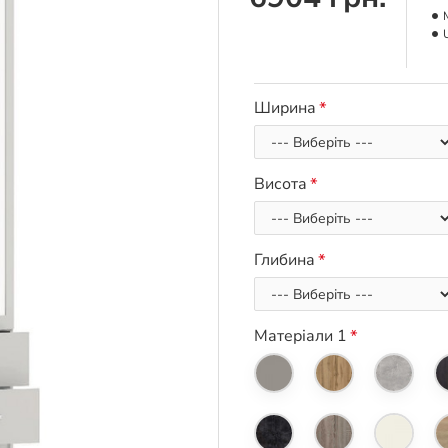
Ширина
Висота
Глибина
Матеріали 1