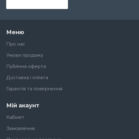
Меню
Про нас
Умови продажу
Публічна оферта
Доставка і оплата
Гарантія та повернення
Мій акаунт
Кабінет
Замовлення