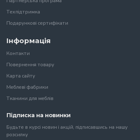
Партнерська програма
Техпідтримка
Подарункові сертифікати
Інформація
Контакти
Повернення товару
Карта сайту
Меблеві фабрики
Тканини для меблів
Підписка на новинки
Будьте в курсі новин і акцій, підписавшись на нашу
розсилку