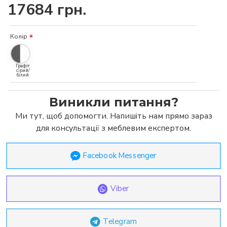
17684 грн.
Колір
Графіт
сірий/
білий
Виникли питання?
Ми тут, щоб допомогти. Напишіть нам прямо зараз
для консультації з меблевим експертом.
Facebook Messenger
Viber
Telegram