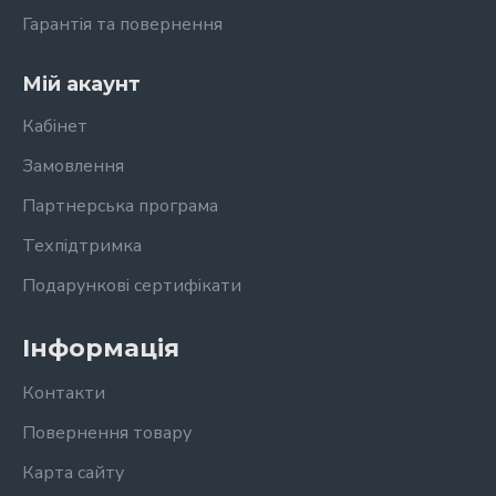
Гарантія та повернення
Мій акаунт
Кабінет
Замовлення
Партнерська програма
Техпідтримка
Подарункові сертифікати
Інформація
Контакти
Повернення товару
Карта сайту