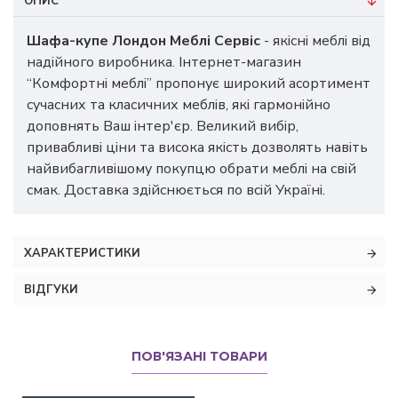
ОПИС
Шафа-купе Лондон Меблі Сервіс
- якісні меблі від
надійного виробника. Інтернет-магазин
“Комфортні меблі” пропонує широкий асортимент
сучасних та класичних меблів, які гармонійно
доповнять Ваш інтер'єр. Великий вибір,
привабливі ціни та висока якість дозволять навіть
найвибагливішому покупцю обрати меблі на свій
смак. Доставка здійснюється по всій Україні.
ХАРАКТЕРИСТИКИ
ВІДГУКИ
ПОВ'ЯЗАНІ ТОВАРИ