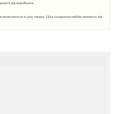
гарантії від виробника.
 не включаються в ціну товару. Ціна складання меблів залежить від