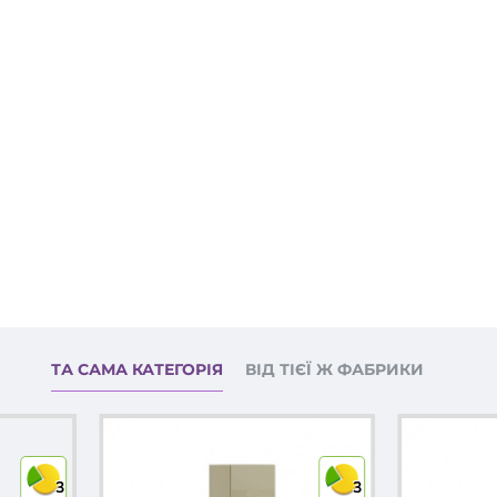
ТА САМА КАТЕГОРІЯ
ВІД ТІЄЇ Ж ФАБРИКИ
3
3