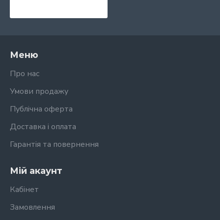
Меню
Про нас
Умови продажу
Публічна оферта
Доставка і оплата
Гарантія та повернення
Мій акаунт
Кабінет
Замовлення