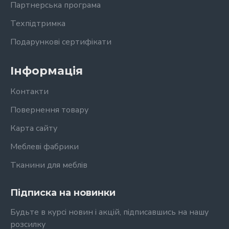
Партнерська програма
Техпідтримка
Подарункові сертифікати
Інформація
Контакти
Повернення товару
Карта сайту
Меблеві фабрики
Тканини для меблів
Підписка на новинки
Будьте в курсі новин і акцій, підписавшись на нашу
розсилку