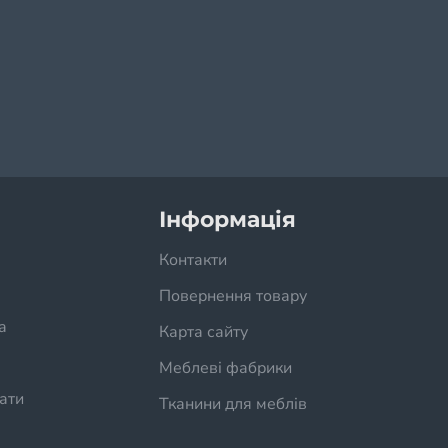
ДАЮТЬ
Інформація
Контакти
Повернення товару
а
Карта сайту
Меблеві фабрики
ати
Тканини для меблів