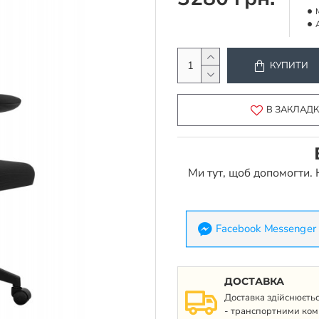
КУПИТИ
В ЗАКЛАД
Ми тут, щоб допомогти.
Facebook Messenger
ДОСТАВКА
Доставка здійснюєтьс
- транспортними ком