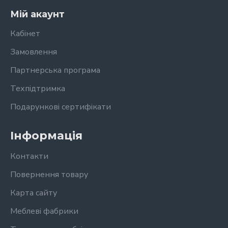
Мій акаунт
Кабінет
Замовлення
Партнерська програма
Техпідтримка
Подарункові сертифікати
Інформація
Контакти
Повернення товару
Карта сайту
Меблеві фабрики