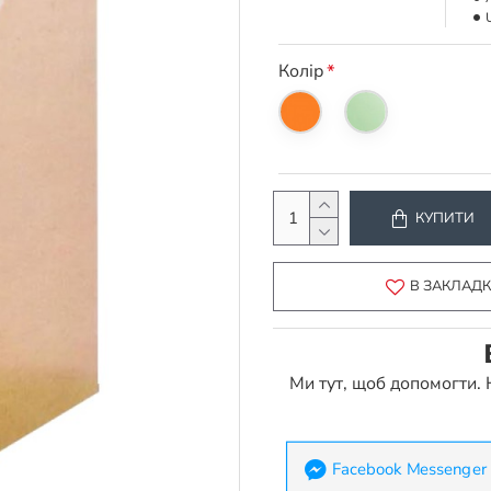
Колір
КУПИТИ
В ЗАКЛАД
Ми тут, щоб допомогти.
Facebook Messenger