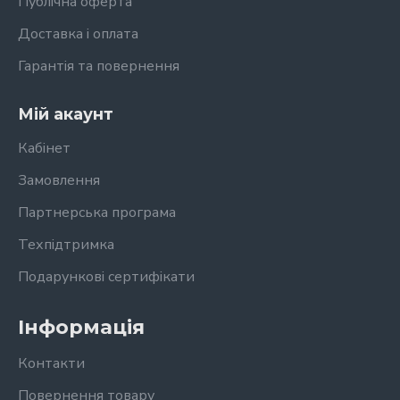
Публічна оферта
Доставка і оплата
Гарантія та повернення
Мій акаунт
Кабінет
Замовлення
Партнерська програма
Техпідтримка
Подарункові сертифікати
Інформація
Контакти
Повернення товару