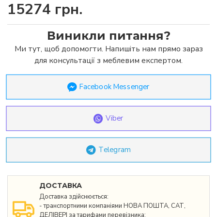
15274 грн.
Виникли питання?
Ми тут, щоб допомогти. Напишіть нам прямо зараз
для консультації з меблевим експертом.
Facebook Messenger
Viber
Telegram
ДОСТАВКА
Доставка здійснюється:
- транспортними компаніями НОВА ПОШТА, САТ,
ДЕЛІВЕРІ за тарифами перевізника;