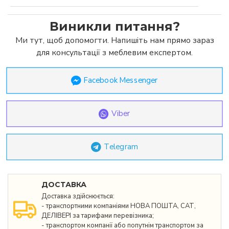
Виникли питання?
Ми тут, щоб допомогти. Напишіть нам прямо зараз
для консультації з меблевим експертом.
Facebook Messenger
Viber
Telegram
ДОСТАВКА
Доставка здійснюється:
- транспортними компаніями НОВА ПОШТА, САТ,
ДЕЛІВЕРІ за тарифами перевізника;
- транспортом компанії або попутнім транспортом за