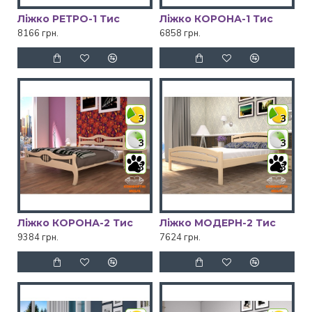
Ліжко РЕТРО-1 Тис
Ліжко КОРОНА-1 Тис
8166 грн.
6858 грн.
3
3
3
3
3
3
Ліжко КОРОНА-2 Тис
Ліжко МОДЕРН-2 Тис
9384 грн.
7624 грн.