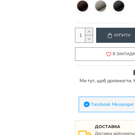
КУПИТИ
В ЗАКЛАД
Ми тут, щоб допомогти.
Facebook Messenger
ДОСТАВКА
Доставка здійснюєтьс