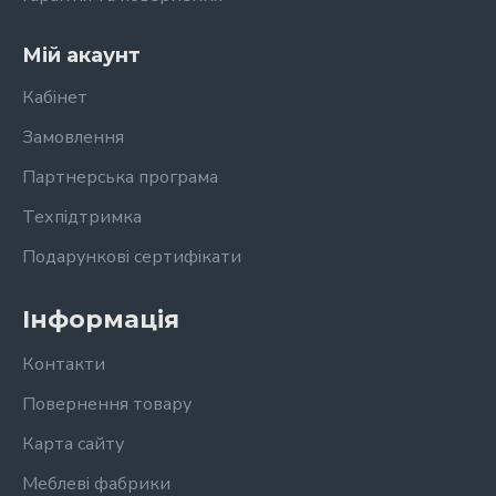
Мій акаунт
Кабінет
Замовлення
Партнерська програма
Техпідтримка
Подарункові сертифікати
Інформація
Контакти
Повернення товару
Карта сайту
Меблеві фабрики