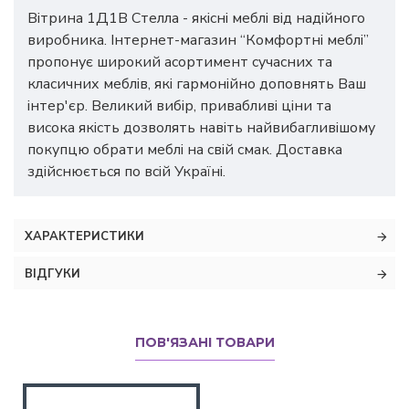
Вітрина 1Д1В Стелла
- якісні меблі від надійного
виробника. Інтернет-магазин “Комфортні меблі”
пропонує широкий асортимент сучасних та
класичних меблів, які гармонійно доповнять Ваш
інтер'єр. Великий вибір, привабливі ціни та
висока якість дозволять навіть найвибагливішому
покупцю обрати меблі на свій смак. Доставка
здійснюється по всій Україні.
ХАРАКТЕРИСТИКИ
ВІДГУКИ
ПОВ'ЯЗАНІ ТОВАРИ