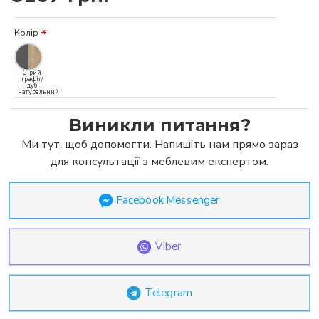
Колір
Сірий
графіт/
дуб
натуральний
Виникли питання?
Ми тут, щоб допомогти. Напишіть нам прямо зараз
для консультації з меблевим експертом.
Facebook Messenger
Viber
Telegram